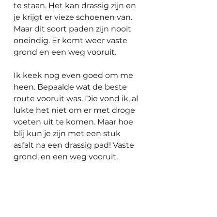
te staan. Het kan drassig zijn en 
je krijgt er vieze schoenen van. 
Maar dit soort paden zijn nooit 
oneindig. Er komt weer vaste 
grond en een weg vooruit. 
Ik keek nog even goed om me 
heen. Bepaalde wat de beste 
route vooruit was. Die vond ik, al 
lukte het niet om er met droge 
voeten uit te komen. Maar hoe 
blij kun je zijn met een stuk 
asfalt na een drassig pad! Vaste 
grond, en een weg vooruit.