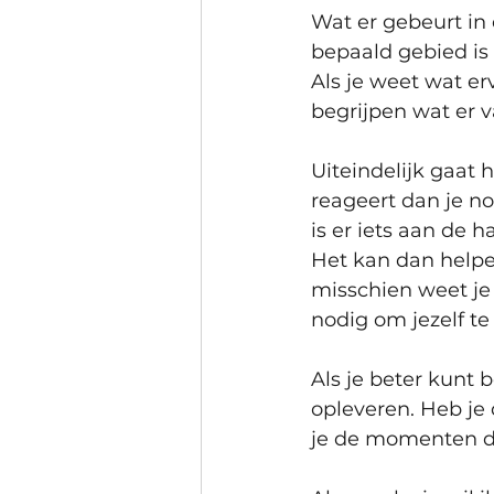
Wat er gebeurt in e
bepaald gebied is 
Als je weet wat er
begrijpen wat er 
Uiteindelijk gaat 
reageert dan je no
is er iets aan de h
Het kan dan helpe
misschien weet je 
nodig om jezelf te
Als je beter kunt 
opleveren. Heb je 
je de momenten da